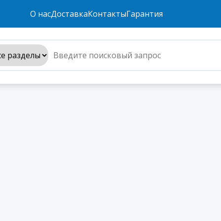
О нас
Доставка
Контакты
Гарантия