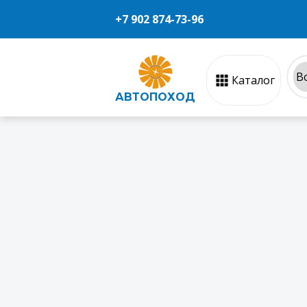
+7 902 874-73-96
Каталог
АВТОПОХОД